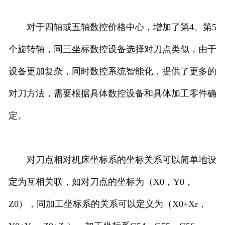
对于四轴或五轴数控价格中心，增加了第4、第5
个旋转轴，同三坐标数控设备选择对刀点类似，由于
设备更加复杂，同时数控系统智能化，提供了更多的
对刀方法，需要根据具体数控设备和具体加工零件确
定。
对刀点相对机床坐标系的坐标关系可以简单地设
定为互相关联，如对刀点的坐标为（X0，Y0，
Z0），同加工坐标系的关系可以定义为（X0+Xr，