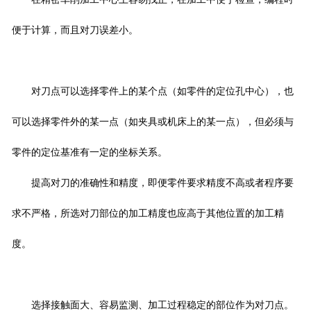
便于计算，而且对刀误差小。
对刀点可以选择零件上的某个点（如零件的定位孔中心），也
可以选择零件外的某一点（如夹具或机床上的某一点），但必须与
零件的定位基准有一定的坐标关系。
提高对刀的准确性和精度，即便零件要求精度不高或者程序要
求不严格，所选对刀部位的加工精度也应高于其他位置的加工精
度。
选择接触面大、容易监测、加工过程稳定的部位作为对刀点。