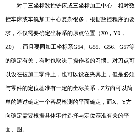
对于三坐标数控铣床或三坐标加工中心，相对数
控车床或车铣加工中心复杂很多，根据数控程序的要
求，不仅需要确定坐标系的原点位置（X0，Y0，
Z0），而且要同加工坐标系G54、G55、G56、G57等
的确定有关，有时也取决于操作者的习惯。对刀点可
以设在被加工零件上，也可以设在夹具上，但是必须
与零件的定位基准有一定的坐标关系，Z方向可以简
单的通过确定一个容易检测的平面确定，而X、Y方
向确定需要根据具体零件选择与定位基准有关的平
面、圆。