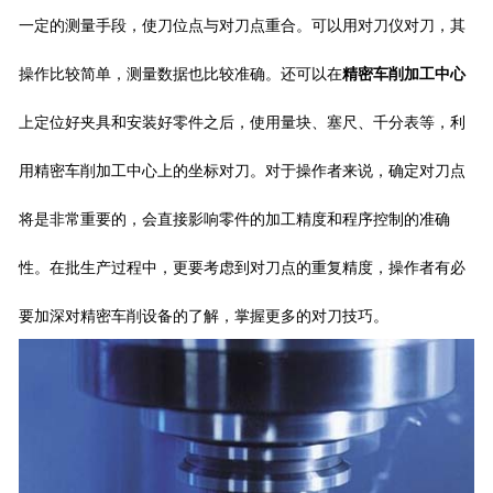
一定的测量手段，使刀位点与对刀点重合。可以用对刀仪对刀，其
操作比较简单，测量数据也比较准确。还可以在
精密车削加工中心
上定位好夹具和安装好零件之后，使用量块、塞尺、千分表等，利
用
精密车削加工中心
上的坐标对刀。对于操作者来说，确定对刀点
将是非常重要的，会直接影响零件的加工精度和程序控制的准确
性。在批生产过程中，更要考虑到对刀点的重复精度，操作者有必
要加深对精密车削设备的了解，掌握更多的对刀技巧。