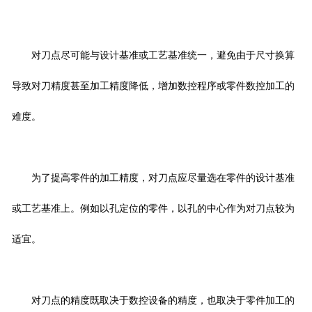
对刀点尽可能与设计基准或工艺基准统一，避免由于尺寸换算
导致对刀精度甚至加工精度降低，增加数控程序或零件数控加工的
难度。
为了提高零件的加工精度，对刀点应尽量选在零件的设计基准
或工艺基准上。例如以孔定位的零件，以孔的中心作为对刀点较为
适宜。
对刀点的精度既取决于数控设备的精度，也取决于零件加工的