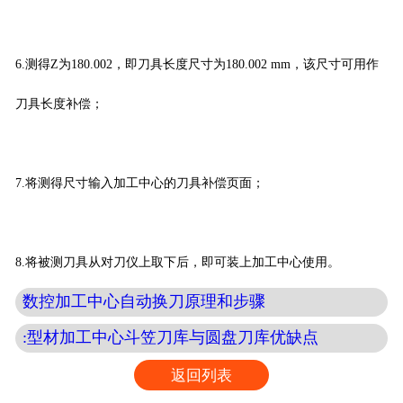
6.测得Z为180.002，即刀具长度尺寸为180.002 mm，该尺寸可用作
刀具长度补偿；
7.将测得尺寸输入加工中心的刀具补偿页面；
8.将被测刀具从对刀仪上取下后，即可装上加工中心使用。
数控加工中心自动换刀原理和步骤
:型材加工中心斗笠刀库与圆盘刀库优缺点
返回列表