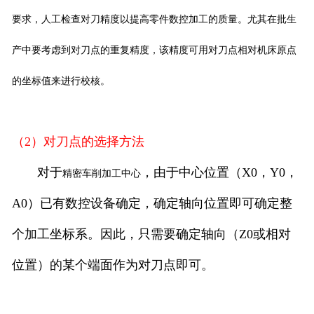
要求，人工检查对刀精度以提高零件数控加工的质量。尤其在批生
产中要考虑到对刀点的重复精度，该精度可用对刀点相对机床原点
的坐标值来进行校核。
（2）对刀点的选择方法
对于
，由于中心位置（X0，Y0，
精密车削加工中心
A0）已有数控设备确定，确定轴向位置即可确定整
个加工坐标系。因此，只需要确定轴向（Z0或相对
位置）的某个端面作为对刀点即可。