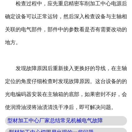
检查过程中，应先重启精密车削加工中心电源后
确定设备可以正常运转，然后深入检查设备与主轴相
关联的电气部件，部件中的参数看是否有需要改动的
地方。
发现故障原因后重新接入更换好的导线，在主轴
定位的角度仔细检查时发现故障原因。这台设备的的
光电编码器安装在主轴箱的底部，如果密封不好，会
使润滑油浸将油渍清洗干净后，即可解决问题。
型材加工中心厂家总结常见机械电气故障