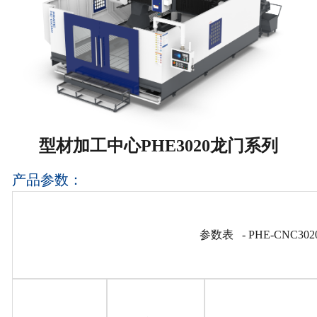
型材加工中心PHE3020龙门系列
产品参数：
参数表 - PHE-CNC302