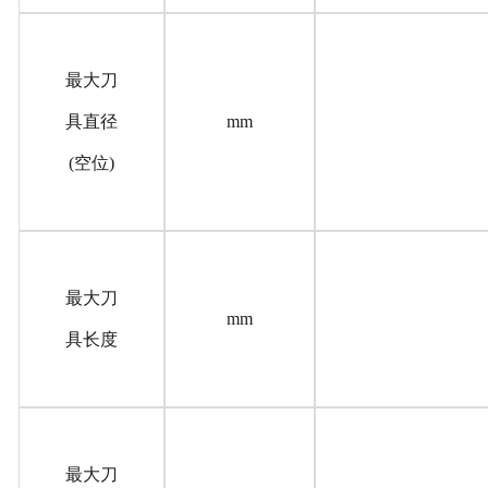
最大刀
具直径
mm
(空位)
最大刀
mm
具长度
最大刀